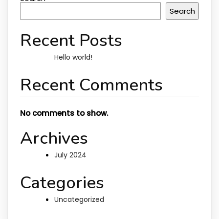
Search
Recent Posts
Hello world!
Recent Comments
No comments to show.
Archives
July 2024
Categories
Uncategorized