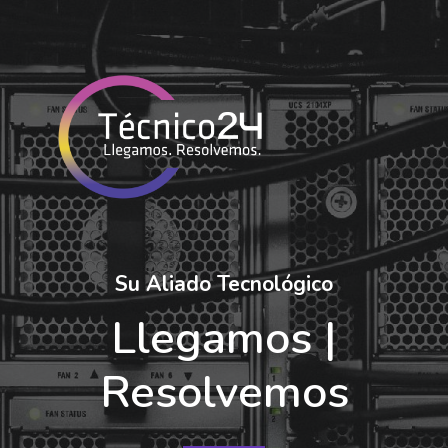
Su Aliado Tecnológico
Llegamos |
Resolvemos